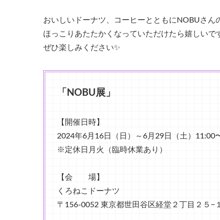
おいしいドーナツ、コーヒーとともにNOBUさん
ほっこりあたたかくなっていただけたら嬉しいで
ぜひ楽しみください✨
「NOBU展」
【開催日時】
2024年6月16日（日）～6月29日（土）11:0
※定休日月火（臨時休業あり）
【会 場】
くろねこドーナツ
〒156-0052 東京都世田谷区経堂２丁目２５−