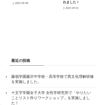
れました！
2025-09-08
2025-09-01
最近の投稿
藤嶺学園藤沢中学校・高等学校で異文化理解研修
を実施しました。
十文字学園女子大学 女性学研究所で「やりたい
ことリスト作りワークショップ」を実施しまし
た！