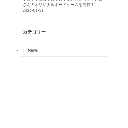
さんのオリジナルボードゲームを制作！
2026-01-31
カテゴリー
News