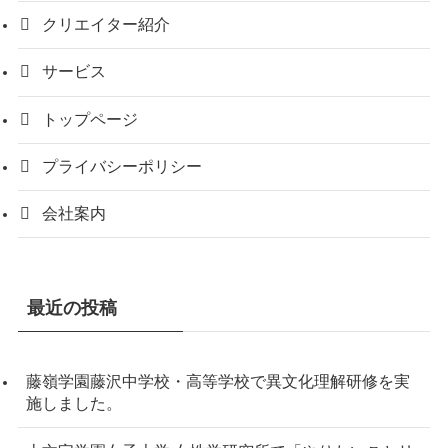
クリエイター紹介
サービス
トップページ
プライバシーポリシー
会社案内
最近の投稿
藤嶺学園藤沢中学校・高等学校で異文化理解研修を実
施しました。