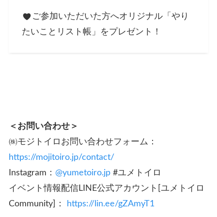
ご参加いただいた方へオリジナル「やり
たいことリスト帳」をプレゼント！
＜お問い合わせ＞
㈱モジトイロお問い合わせフォーム：
https://mojitoiro.jp/contact/
Instagram：
@yumetoiro.jp
#ユメトイロ
イベント情報配信LINE公式アカウント[ユメトイロ
Community]：
https://lin.ee/gZAmyT1