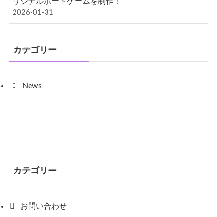
リジナルボードゲームを制作！
2026-01-31
カテゴリー
News
カテゴリー
お問い合わせ