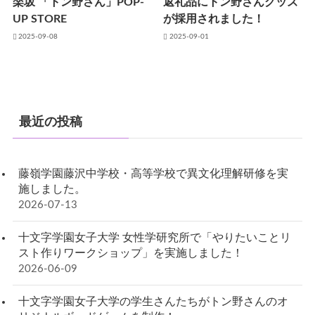
楽坂 「トン野さん」POP-
返礼品にトン野さんグッズ
UP STORE
が採用されました！
2025-09-08
2025-09-01
最近の投稿
藤嶺学園藤沢中学校・高等学校で異文化理解研修を実
施しました。
2026-07-13
十文字学園女子大学 女性学研究所で「やりたいことリ
スト作りワークショップ」を実施しました！
2026-06-09
十文字学園女子大学の学生さんたちがトン野さんのオ