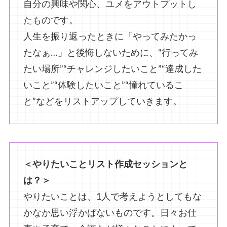
自分の興味や関心、ユメをアウトプットし
たものです。
人生を振り返ったときに「やってみたかっ
たなぁ…」と後悔しないために、“行ってみ
たい場所”“チャレンジしたいこと”“達成した
いこと”“体験したいこと”“憧れているこ
と”などをリストアップしていきます。
＜やりたいことリスト作成セッションと
は？＞
やりたいことは、1人で考えようとしてもな
かなか思い浮かばないものです。日々お仕