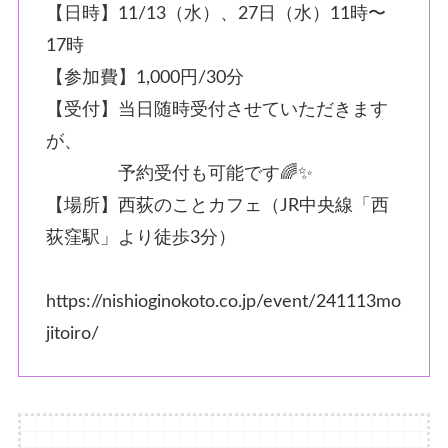
【日時】11/13（水）、27日（水）11時〜
17時
【参加費】1,000円/30分
【受付】当日随時受付させていただきます
が、
予約受付も可能です🌈✨
【場所】西荻のことカフェ（JR中央線「西
荻窪駅」より徒歩3分）
https://nishioginokoto.co.jp/event/241113mo
jitoiro/