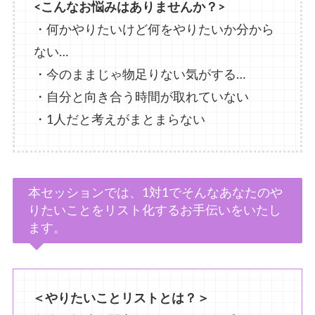
<こんなお悩みはありませんか？>
・何かやりたいけど何をやりたいか分から
ない…
・今のままじゃ物足りない気がする…
・自分と向き合う時間が取れていない
・1人だと考えがまとまらない
本セッションでは、1対1でそんなあなたのや
りたいことをリスト化するお手伝いをいたし
ます。
＜やりたいことリストとは？＞