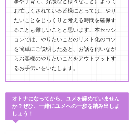
事や子育て、介護など様々なことによって
お忙しくされている皆様にとっては、やり
たいことをじっくりと考える時間を確保す
ることも難しいことと思います。本セッシ
ョンでは、やりたいことのリスト化のコツ
を簡単にご説明したあと、お話を伺いなが
らお客様のやりたいことをアウトプットす
るお手伝いをいたします。
オトナになってから、ユメを諦めていません
か？ぜひ、一緒にユメへの一歩を踏み出しま
しょう！