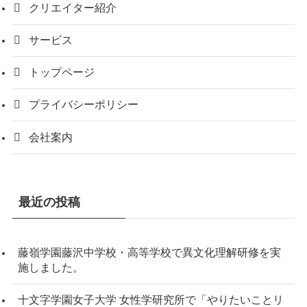
クリエイター紹介
サービス
トップページ
プライバシーポリシー
会社案内
最近の投稿
藤嶺学園藤沢中学校・高等学校で異文化理解研修を実
施しました。
十文字学園女子大学 女性学研究所で「やりたいことリ