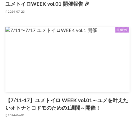
ユメトイロWEEK vol.01 開催報告 🎉
2024-07-23
News
【7/11-17】ユメトイロ WEEK vol.01～ユメを叶えた
いオトナとコドモのための1週間～開催！
2024-06-01