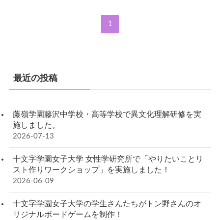
1
最近の投稿
藤嶺学園藤沢中学校・高等学校で異文化理解研修を実
施しました。
2026-07-13
十文字学園女子大学 女性学研究所で「やりたいことリ
スト作りワークショップ」を実施しました！
2026-06-09
十文字学園女子大学の学生さんたちがトン野さんのオ
リジナルボードゲームを制作！