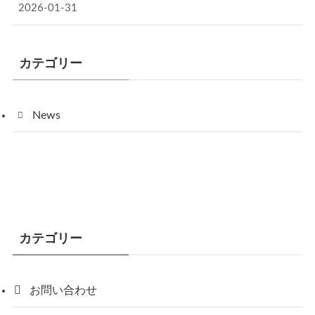
2026-01-31
カテゴリー
News
カテゴリー
お問い合わせ