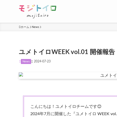
ホーム
News
ユメトイロWEEK vol.01 開催報告 
2024-07-23
News
こんにちは！ユメトイロチームです😊
2024年7月に開催した『ユメトイロ WEEK 