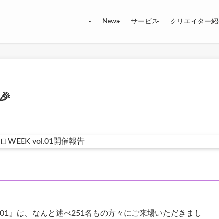
News
サービス
クリエイター紹
🎉
vol.01』は、なんと述べ251名もの方々にご来場いただきまし