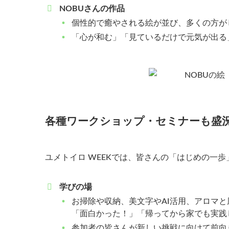
NOBUさんの作品
個性的で癒やされる絵が並び、多くの方が
「心が和む」「見ているだけで元気が出る
各種ワークショップ・セミナーも盛況
ユメトイロ WEEKでは、皆さんの「はじめの一
学びの場
お掃除や収納、美文字やAI活用、アロマ
「面白かった！」「帰ってから家でも実践
参加者の皆さんが新しい挑戦に向けて前向