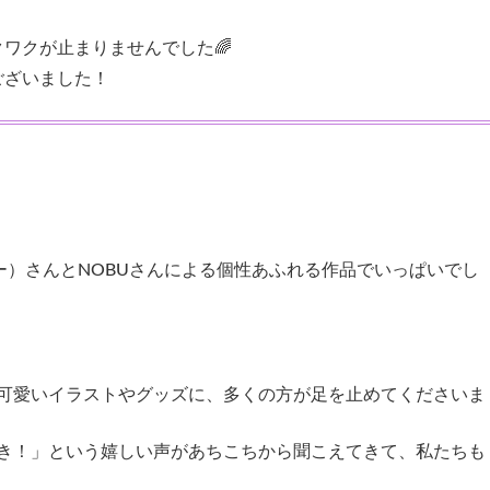
ワクが止まりませんでした🌈
ございました！
ぎー）さんとNOBUさんによる個性あふれる作品でいっぱいでし
可愛いイラストやグッズに、多くの方が足を止めてくださいま
き！」という嬉しい声があちこちから聞こえてきて、私たちも