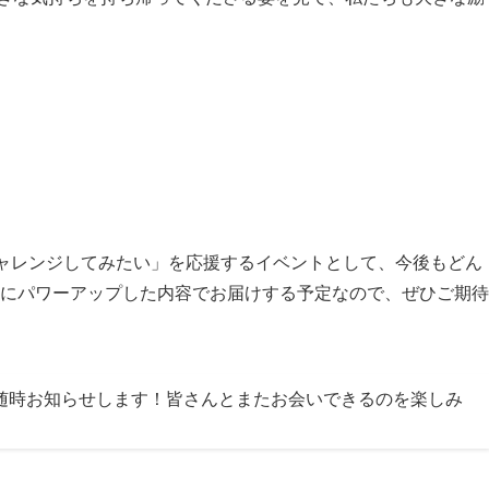
チャレンジしてみたい」を応援するイベントとして、今後もどん
さらにパワーアップした内容でお届けする予定なので、ぜひご期待
随時お知らせします！皆さんとまたお会いできるのを楽しみ