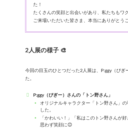
た！
たくさんの笑顔と出会いがあり、私たちもワク
ご来場いただいた皆さま、本当にありがとう
2人展の様子 🎨
今回の目玉のひとつだった2人展は、P:ggy（ぴ
た。
P
:ggy
（ぴぎー）さんの「トン野さん」
オリジナルキャラクター「トン野さん」の
した。
「かわいい！」「私はこのトン野さんが好
思わず笑顔に😊