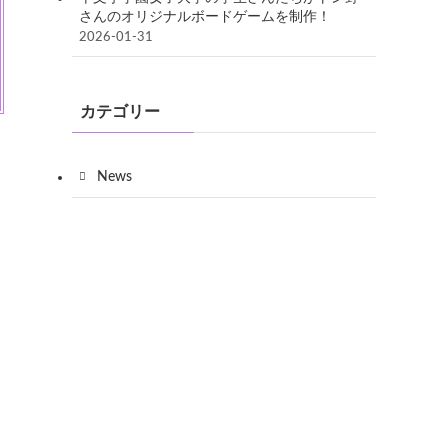
さんのオリジナルボードゲームを制作！
2026-01-31
カテゴリー
News