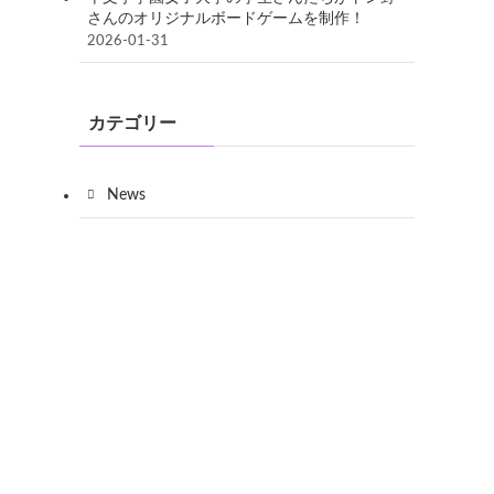
さんのオリジナルボードゲームを制作！
2026-01-31
カテゴリー
News